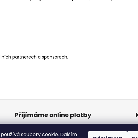
uálních partnerech a sponzorech.
Přijímáme online platby
používá soubory cookie. Dalším